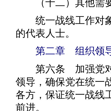
（十二）其他需要
统一战线工作对象
的代表人士。
第二章 组织领
第六条 加强党对
领导，确保党在统一
各方，保证统一战线
前进。