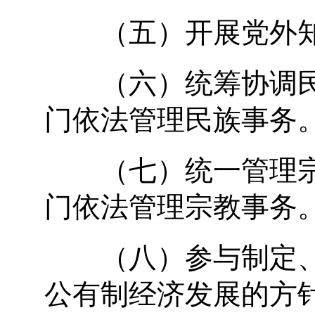
（五）开展党外知
（六）统筹协调民
门依法管理民族事务
（七）统一管理宗
门依法管理宗教事务
（八）参与制定、
公有制经济发展的方