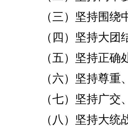
（三）坚持围绕中
（四）坚持大团结
（五）坚持正确处
（六）坚持尊重、
（七）坚持广交、
（八）坚持大统战