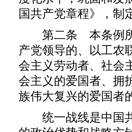
国共产党章程》，制
第二条 本条例所
产党领导的、以工农
会主义劳动者、社会
会主义的爱国者、拥
族伟大复兴的爱国者
统一战线是中国共
的政治优势和战略方