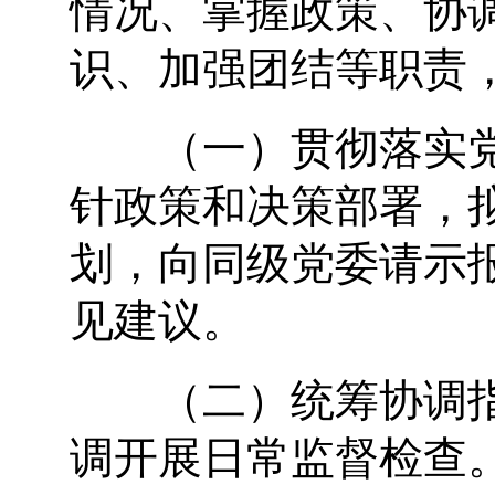
情况、掌握政策、协
识、加强团结等职责
（一）贯彻落实党
针政策和决策部署，
划，向同级党委请示
见建议。
（二）统筹协调指
调开展日常监督检查