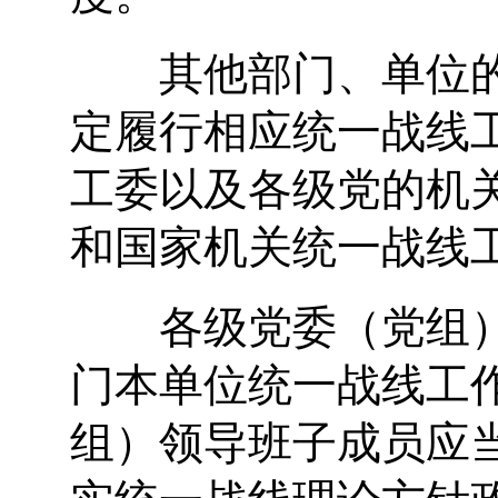
其他部门、单位的
定履行相应统一战线
工委以及各级党的机
和国家机关统一战线
各级党委（党组）
门本单位统一战线工
组）领导班子成员应
实统一战线理论方针