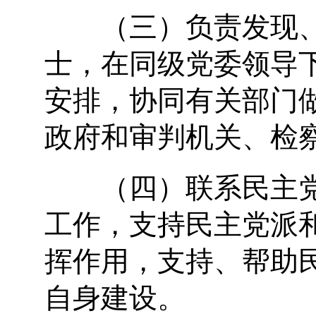
（三）负责发现、
士，在同级党委领导
安排，协同有关部门
政府和审判机关、检
（四）联系民主党
工作，支持民主党派
挥作用，支持、帮助
自身建设。