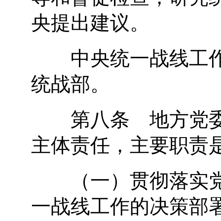
央提出建议。
中央统一战线工作
统战部。
第八条 地方党委
主体责任，主要职责
（一）贯彻落实党
一战线工作的决策部