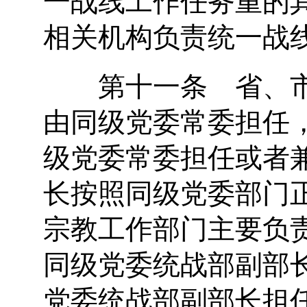
相关机构负责统一战
第十一条 省、市
由同级党委常委担任
级党委常委担任或者
长按照同级党委部门
宗教工作部门主要负
同级党委统战部副部
党委统战部副部长担