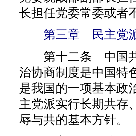
长担任党委常委或者
第三章 民主党派
第十二条 中国共
治协商制度是中国特
是我国的一项基本政
主党派实行长期共存
辱与共的基本方针。