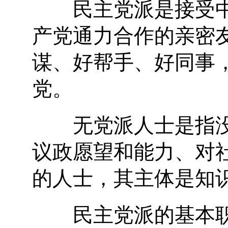
民主党派是接受中
产党通力合作的亲密
谋、好帮手、好同事
党。
无党派人士是指没
议政愿望和能力、对
的人士，其主体是知
民主党派的基本职