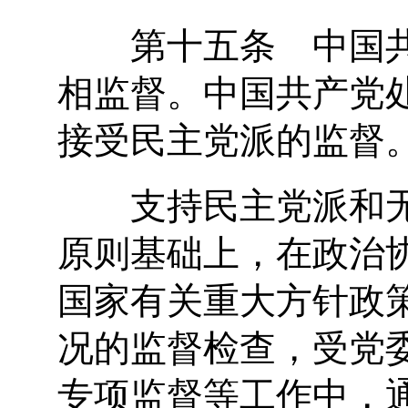
第十五条 中国共
相监督。中国共产党
接受民主党派的监督
支持民主党派和无
原则基础上，在政治
国家有关重大方针政
况的监督检查，受党
专项监督等工作中，