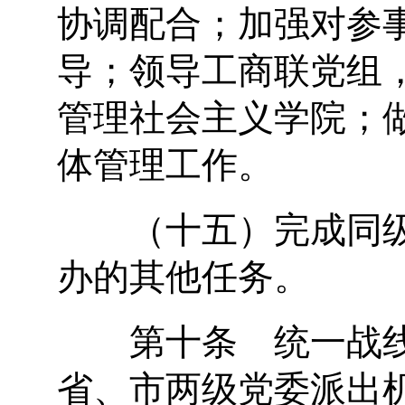
协调配合；加强对参
导；领导工商联党组
管理社会主义学院；
体管理工作。
（十五）完成同级
办的其他任务。
第十条 统一战线
省、市两级党委派出