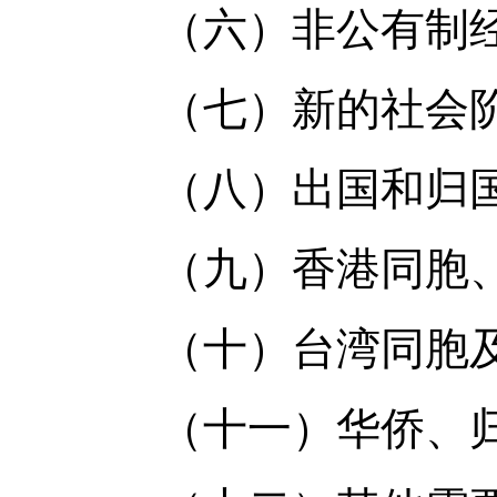
（六）非公有制经
（七）新的社会阶
（八）出国和归国
（九）香港同胞、
（十）台湾同胞及
（十一）华侨、归