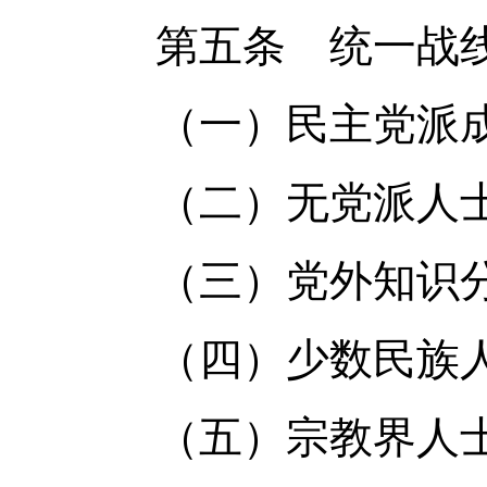
第五条 统一战线
（一）民主党派成
（二）无党派人
（三）党外知识分
（四）少数民族人
（五）宗教界人