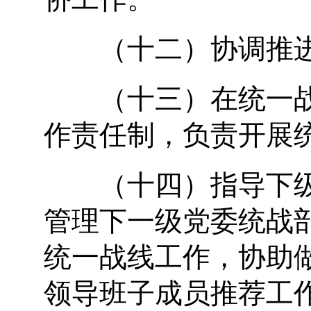
（十二）协调推进
（十三）在统一战
作责任制，负责开展
（十四）指导下级
管理下一级党委统战
统一战线工作，协助
领导班子成员推荐工