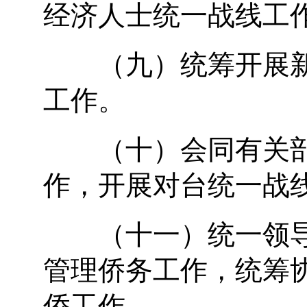
经济人士统一战线工
（九）统筹开展新
工作。
（十）会同有关部
作，开展对台统一战
（十一）统一领导
管理侨务工作，统筹
侨工作。