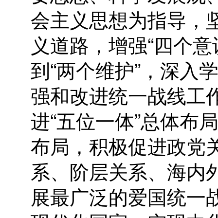
会主义思想为指导，
义道路，增强“四个意
到“两个维护”，深入
强和改进统一战线工
进“五位一体”总体布
布局，积极促进政党
系、阶层关系、海内
展最广泛的爱国统一