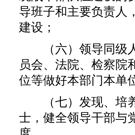
导班子和主要负责人
建设；
（六）领导同级人
员会、法院、检察院
位等做好本部门本单
（七）发现、培养
士，健全领导干部与
度。