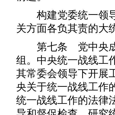
构建党委统一领导
关方面各负其责的大
第七条 党中央成
组。中央统一战线工
其常委会领导下开展
央关于统一战线工作
统一战线工作的法律
导和督促检查，研究