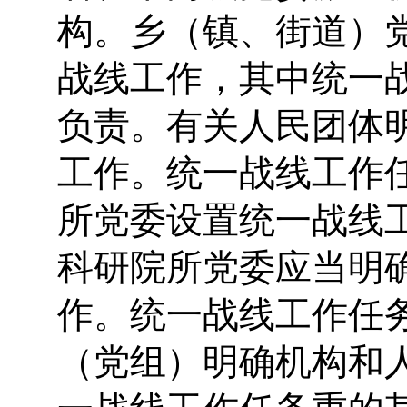
构。乡（镇、街道）
战线工作，其中统一
负责。有关人民团体
工作。统一战线工作
所党委设置统一战线
科研院所党委应当明
作。统一战线工作任
（党组）明确机构和
一战线工作任务重的