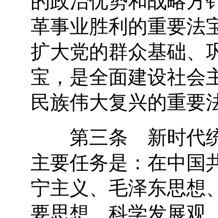
革事业胜利的重要法
扩大党的群众基础、
宝，是全面建设社会
民族伟大复兴的重要
第三条 新时代统
主要任务是：在中国
宁主义、毛泽东思想、
要思想、科学发展观