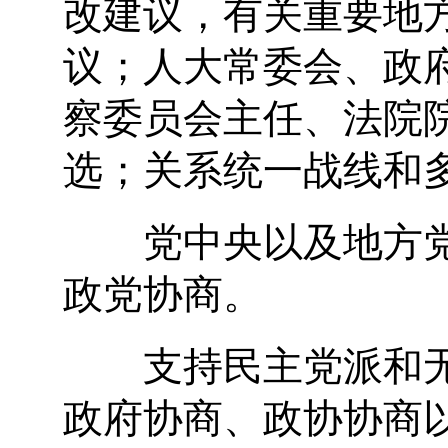
改建议，有关重要地
议；人大常委会、政
察委员会主任、法院
选；关系统一战线和
党中央以及地方党
政党协商。
支持民主党派和无
政府协商、政协协商