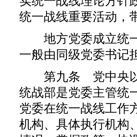
统一战线重要活动，
地方党委成立统一
一般由同级党委书记
第九条 党中央以
统战部是党委主管统
党委在统一战线工作
机构、具体执行机构