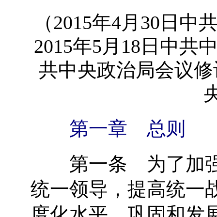
（2015年4月30
2015年5月18日中共
共中央政治局会议修订
第一章 总则
第一条 为了加强
统一领导，提高统一
度化水平，巩固和发