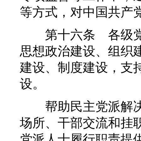
等方式，对中国共产
第十六条 各级党
思想政治建设、组织
建设、制度建设，支
设。
帮助民主党派解决
场所、干部交流和挂
党派人士履行职责