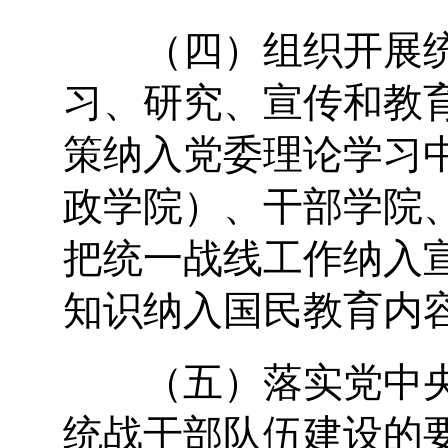
（四）组织开展统
习、研究、宣传和教
策纳入党委理论学习
政学院）、干部学院
把统一战线工作纳入
知识纳入国民教育内
（五）落实党中央
统战干部队伍建设的