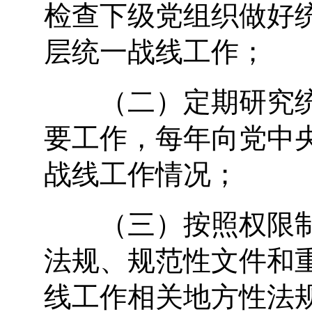
检查下级党组织做好
层统一战线工作；
（二）定期研究统
要工作，每年向党中
战线工作情况；
（三）按照权限制
法规、规范性文件和
线工作相关地方性法