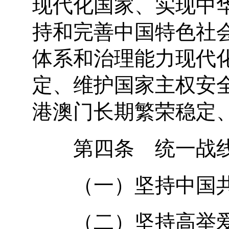
现代化国家、实现中
持和完善中国特色社
体系和治理能力现代
定、维护国家主权安
港澳门长期繁荣稳定
第四条 统一战线
（一）坚持中国共
（二）坚持高举爱