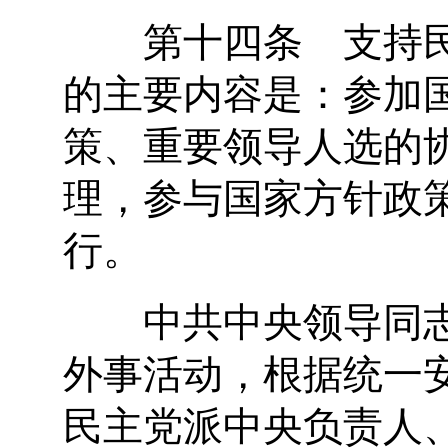
第十四条 支持民
的主要内容是：参加
策、重要领导人选的
理，参与国家方针政
行。
中共中央领导同志
外事活动，根据统一
民主党派中央负责人