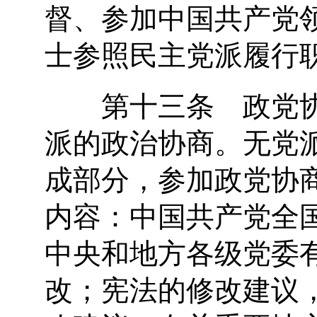
督、参加中国共产党
士参照民主党派履行
第十三条 政党协
派的政治协商。无党
成部分，参加政党协
内容：中国共产党全
中央和地方各级党委
改；宪法的修改建议